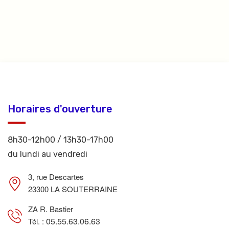
Horaires d'ouverture
8h30-12h00 / 13h30-17h00
du lundi au vendredi
3, rue Descartes
23300 LA SOUTERRAINE
ZA R. Bastier
05.55.63.06.63
Tél. :