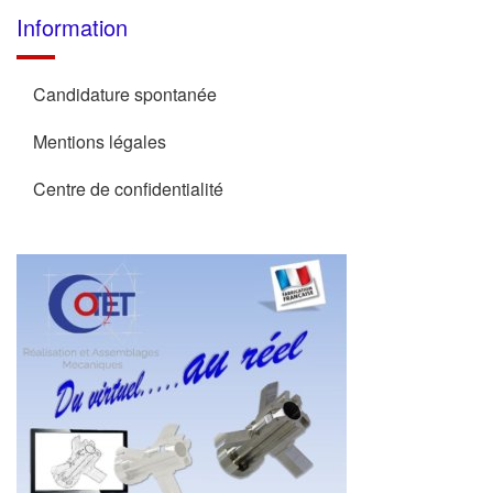
Information
Candidature spontanée
Mentions légales
Centre de confidentialité