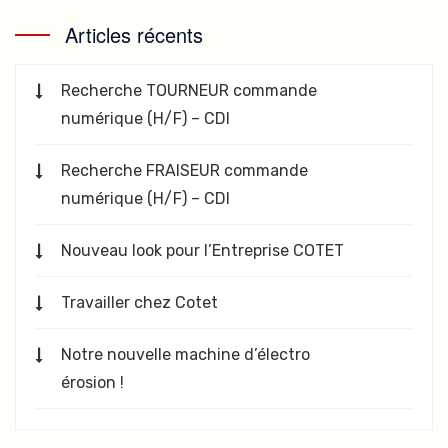
Articles récents
Recherche TOURNEUR commande
numérique (H/F) – CDI
Recherche FRAISEUR commande
numérique (H/F) – CDI
Nouveau look pour l’Entreprise COTET
Travailler chez Cotet
Notre nouvelle machine d’électro
érosion !