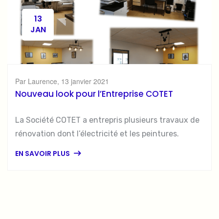
13
JAN
Par Laurence, 13 janvier 2021
Nouveau look pour l’Entreprise COTET
La Société COTET a entrepris plusieurs travaux de
rénovation dont l’électricité et les peintures.
EN SAVOIR PLUS