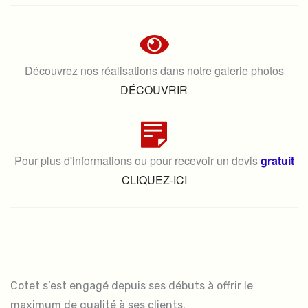
Découvrez nos réalisations dans notre galerie photos
DÉCOUVRIR
Pour plus d'informations ou pour recevoir un devis
gratuit
CLIQUEZ-ICI
Cotet s’est engagé depuis ses débuts à offrir le
maximum de qualité à ses clients.