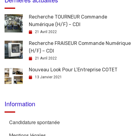
Recherche TOURNEUR Commande
Numérique (H/F) – CDI
21 Avril 2022
Recherche FRAISEUR Commande Numérique
(H/F) – CDI
21 Avril 2022
Nouveau Look Pour L’Entreprise COTET
13 Janvier 2021
Information
Candidature spontanée
Mentions légales