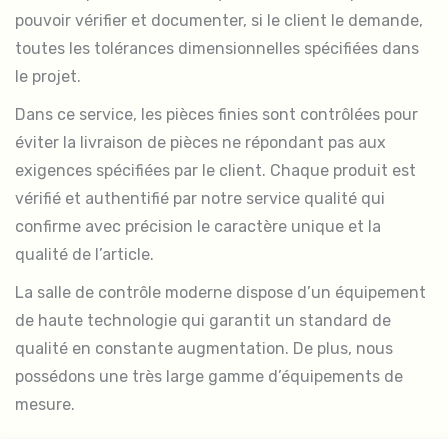
pouvoir vérifier et documenter, si le client le demande,
toutes les tolérances dimensionnelles spécifiées dans
le projet.
Dans ce service, les pièces finies sont contrôlées pour
éviter la livraison de pièces ne répondant pas aux
exigences spécifiées par le client. Chaque produit est
vérifié et authentifié par notre service qualité qui
confirme avec précision le caractère unique et la
qualité de l’article.
La salle de contrôle moderne dispose d’un équipement
de haute technologie qui garantit un standard de
qualité en constante augmentation. De plus, nous
possédons une très large gamme d’équipements de
mesure.