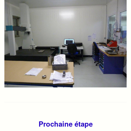
Prochaine étape