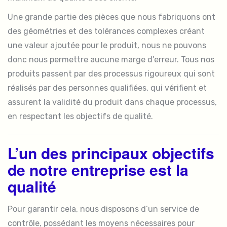
Une grande partie des pièces que nous fabriquons ont
des géométries et des tolérances complexes créant
une valeur ajoutée pour le produit, nous ne pouvons
donc nous permettre aucune marge d’erreur. Tous nos
produits passent par des processus rigoureux qui sont
réalisés par des personnes qualifiées, qui vérifient et
assurent la validité du produit dans chaque processus,
en respectant les objectifs de qualité.
L’un des principaux objectifs
de notre entreprise est la
qualité
Pour garantir cela, nous disposons d’un service de
contrôle, possédant les moyens nécessaires pour