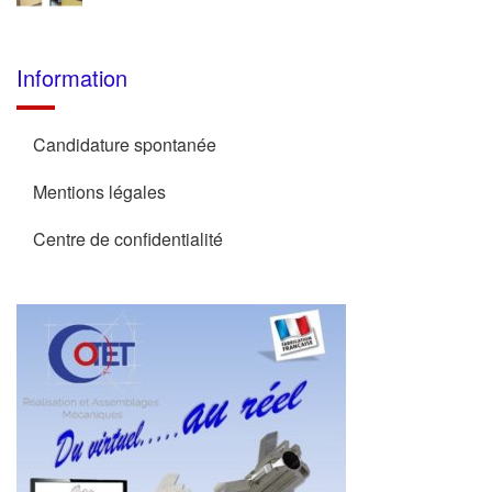
Information
Candidature spontanée
Mentions légales
Centre de confidentialité