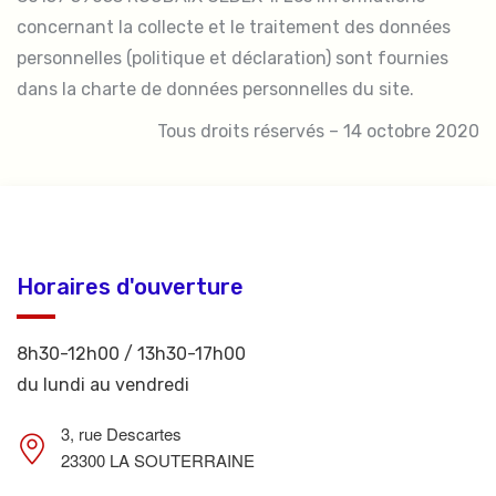
concernant la collecte et le traitement des données
personnelles (politique et déclaration) sont fournies
dans la charte de données personnelles du site.
Tous droits réservés – 14 octobre 2020
Horaires d'ouverture
8h30-12h00 / 13h30-17h00
du lundi au vendredi
3, rue Descartes
23300 LA SOUTERRAINE